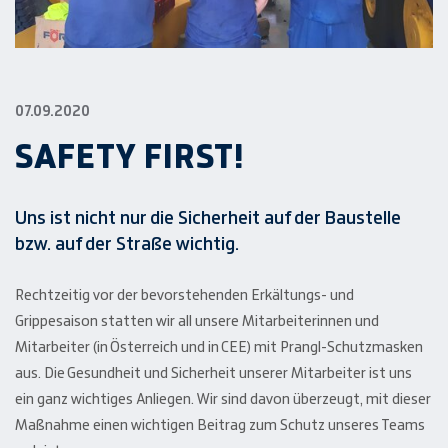
07.09.2020
SAFETY FIRST!
Uns ist nicht nur die Sicherheit auf der Baustelle
bzw. auf der Straße wichtig.
Rechtzeitig vor der bevorstehenden Erkältungs- und
Grippesaison statten wir all unsere Mitarbeiterinnen und
Mitarbeiter (in Österreich und in CEE) mit Prangl-Schutzmasken
aus. Die Gesundheit und Sicherheit unserer Mitarbeiter ist uns
ein ganz wichtiges Anliegen. Wir sind davon überzeugt, mit dieser
Maßnahme einen wichtigen Beitrag zum Schutz unseres Teams