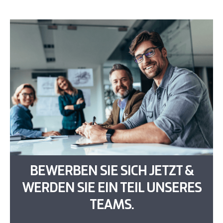
BEWERBEN SIE SICH JETZT &
WERDEN SIE EIN TEIL UNSERES
TEAMS.