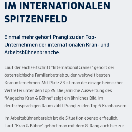
IM INTERNATIONALEN
SPITZENFELD
Einmal mehr gehört Prangl zu den Top-
Unternehmen der internationalen Kran- und
Arbeitsbühnenbranche.
Laut der Fachzeitschrift “International Cranes“ gehört der
österreichische Familienbetrieb zu den weltweit besten
Kranunternehmen. Mit Platz 23 ist man der einzige heimischer
Vertreter unter den Top 25. Die jährliche Auswertung des
“Magazins Kran & Bühne“ zeigt ein ähnliches Bild. Im
deutschsprachigen Raum zählt Prangl zu den Top 6 Kranhäusern.
Im Arbeitsbühnenbereich ist die Situation ebenso erfreulich.
Laut “Kran & Bühne“ gehört man mit dem 8. Rang auch hier zur