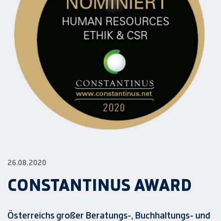
26.08.2020
CONSTANTINUS AWARD
Österreichs großer Beratungs-, Buchhaltungs- und