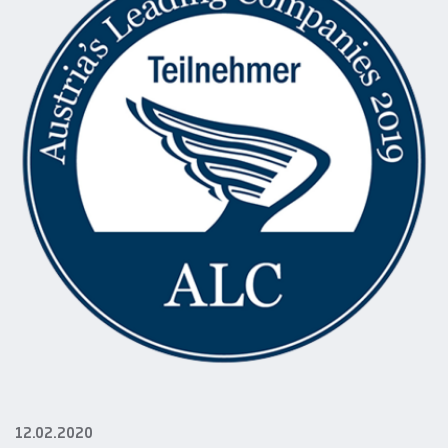
12.02.2020