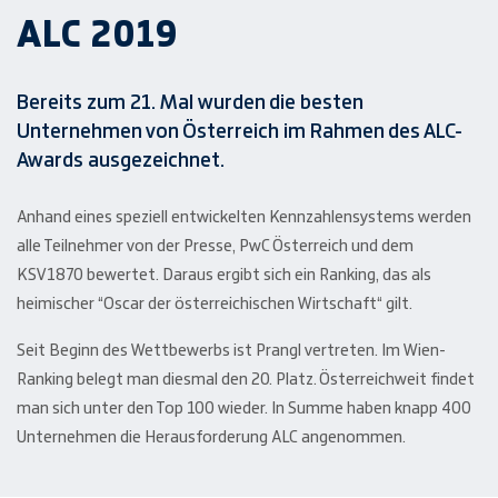
ALC 2019
Bereits zum 21. Mal wurden die besten
Unternehmen von Österreich im Rahmen des ALC-
Awards ausgezeichnet.
Anhand eines speziell entwickelten Kennzahlensystems werden
alle Teilnehmer von der Presse, PwC Österreich und dem
KSV1870 bewertet. Daraus ergibt sich ein Ranking, das als
heimischer “Oscar der österreichischen Wirtschaft“ gilt.
Seit Beginn des Wettbewerbs ist Prangl vertreten. Im Wien-
Ranking belegt man diesmal den 20. Platz. Österreichweit findet
man sich unter den Top 100 wieder. In Summe haben knapp 400
Unternehmen die Herausforderung ALC angenommen.