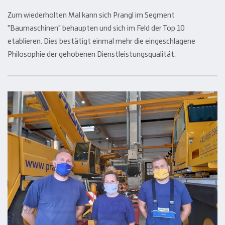
Zum wiederholten Mal kann sich Prangl im Segment
"Baumaschinen" behaupten und sich im Feld der Top 10
etablieren. Dies bestätigt einmal mehr die eingeschlagene
Philosophie der gehobenen Dienstleistungsqualität.