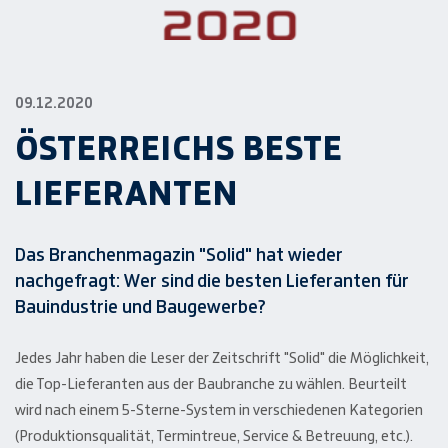
09.12.2020
ÖSTERREICHS BESTE
LIEFERANTEN
Das Branchenmagazin "Solid" hat wieder
nachgefragt: Wer sind die besten Lieferanten für
Bauindustrie und Baugewerbe?
Jedes Jahr haben die Leser der Zeitschrift "Solid" die Möglichkeit,
die Top-Lieferanten aus der Baubranche zu wählen. Beurteilt
wird nach einem 5-Sterne-System in verschiedenen Kategorien
(Produktionsqualität, Termintreue, Service & Betreuung, etc.).