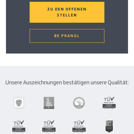
ZU DEN OFFENEN
STELLEN
BE PRANGL
Unsere Auszeichnungen bestätigen unsere Qualität: