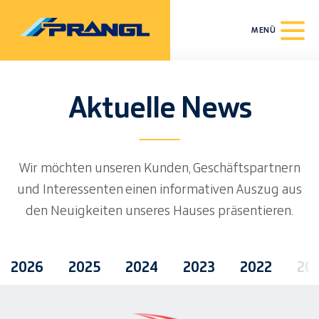
MENÜ
Aktuelle News
Wir möchten unseren Kunden, Geschäftspartnern
und Interessenten einen informativen Auszug aus
den Neuigkeiten unseres Hauses präsentieren.
2026
2025
2024
2023
2022
20