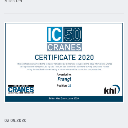
zu leisten.
02.09.2020