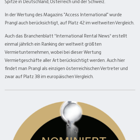
Spitze in Deutschland, Österreich und der Schweiz.
In der Wertung des Magazins "Access International" wurde
Prangl auch berücksichtigt, auf Platz 42 im weltweiten Vergleich.
Auch das Branchenblatt “International Rental News“ erstellt
einmal jährlich ein Ranking der weltweit größten
Vermietunternehmen, wobei bei dieser Wertung
Vermietgeschäfte aller Art berücksichtigt werden. Auch hier
findet man Prangl als einzigen österreichischen Vertreter und
zwar auf Platz 38 im europäischen Vergleich.