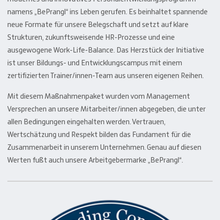
namens „BePrangl“ ins Leben gerufen. Es beinhaltet spannende
neue Formate für unsere Belegschaft und setzt auf klare
Strukturen, zukunftsweisende HR-Prozesse und eine
ausgewogene Work-Life-Balance. Das Herzstück der Initiative
ist unser Bildungs- und Entwicklungscampus mit einem
zertifizierten Trainer/innen-Team aus unseren eigenen Reihen.
Mit diesem Maßnahmenpaket wurden vom Management
Versprechen an unsere Mitarbeiter/innen abgegeben, die unter
allen Bedingungen eingehalten werden. Vertrauen,
Wertschätzung und Respekt bilden das Fundament für die
Zusammenarbeit in unserem Unternehmen. Genau auf diesen
Werten fußt auch unsere Arbeitgebermarke „BePrangl“.