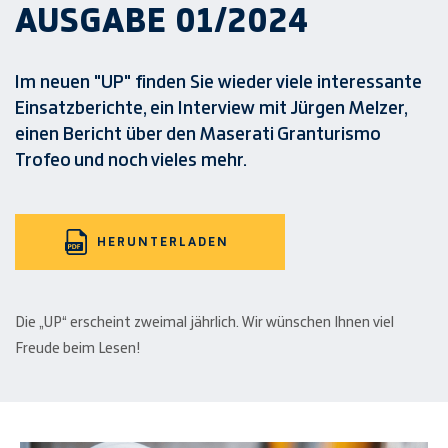
AUSGABE 01/2024
Im neuen "UP" finden Sie wieder viele interessante
Einsatzberichte, ein Interview mit Jürgen Melzer,
einen Bericht über den Maserati Granturismo
Trofeo und noch vieles mehr.
HERUNTERLADEN
Die „UP“ erscheint zweimal jährlich. Wir wünschen Ihnen viel
Freude beim Lesen!