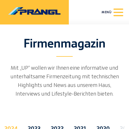
MENÜ
Firmenmagazin
Mit „UP“ wollen wir Ihnen eine informative und
unterhaltsame Firmenzeitung mit technischen
Highlights und News aus unserem Haus,
Interviews und Lifestyle-Berichten bieten.