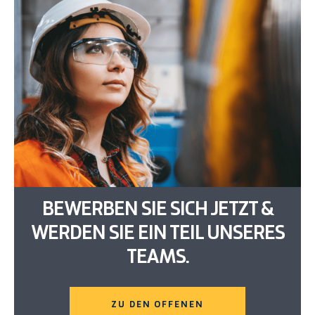
BEWERBEN SIE SICH JETZT &
WERDEN SIE EIN TEIL UNSERES
TEAMS.
ZU DEN OFFENEN