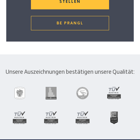
STELLEN
BE PRANGL
Unsere Auszeichnungen bestätigen unsere Qualität: