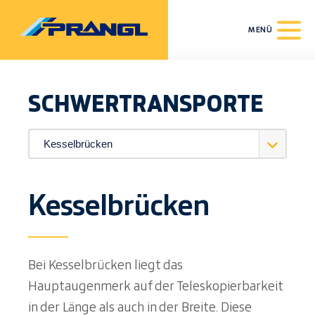
MENÜ
SCHWERT­RANSPORTE
Kesselbrücken
Bei Kesselbrücken liegt das
Hauptaugenmerk auf der Teleskopierbarkeit
in der Länge als auch in der Breite. Diese