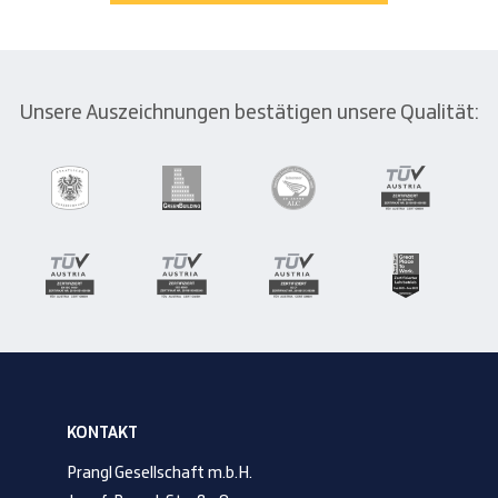
Unsere Auszeichnungen bestätigen unsere Qualität:
KONTAKT
Prangl Gesellschaft m.b.H.