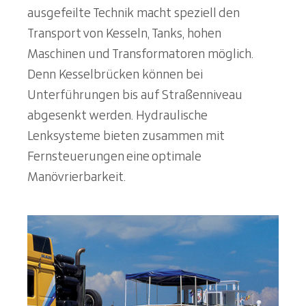
ausgefeilte Technik macht speziell den
Transport von Kesseln, Tanks, hohen
Maschinen und Transformatoren möglich.
Denn Kesselbrücken können bei
Unterführungen bis auf Straßenniveau
abgesenkt werden. Hydraulische
Lenksysteme bieten zusammen mit
Fernsteuerungen eine optimale
Manövrierbarkeit.