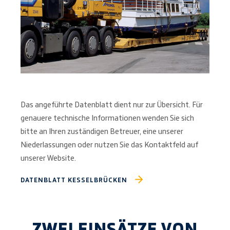
Das angeführte Datenblatt dient nur zur Übersicht. Für
genauere technische Informationen wenden Sie sich
bitte an Ihren zuständigen Betreuer, eine unserer
Niederlassungen oder nutzen Sie das Kontaktfeld auf
unserer Website.
DATENBLATT KESSELBRÜCKEN