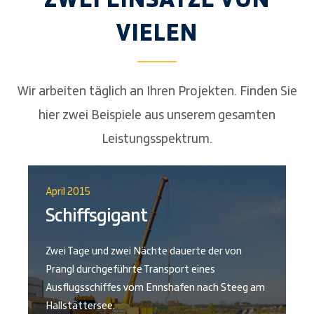
ZWEI EINSÄTZE VON
VIELEN
Wir arbeiten täglich an Ihren Projekten. Finden Sie
hier zwei Beispiele aus unserem gesamten
Leistungsspektrum.
April 2015
Schiffsgigant
Zwei Tage und zwei Nächte dauerte der von
Prangl durchgeführte Transport eines
Ausflugsschiffes vom Ennshafen nach Steeg am
Hallstättersee.