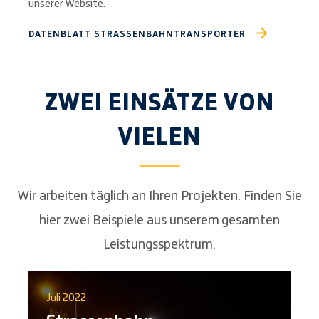
unserer Website.
DATENBLATT STRASSENBAHNTRANSPORTER
ZWEI EINSÄTZE VON
VIELEN
Wir arbeiten täglich an Ihren Projekten. Finden Sie
hier zwei Beispiele aus unserem gesamten
Leistungsspektrum.
Juli 2022