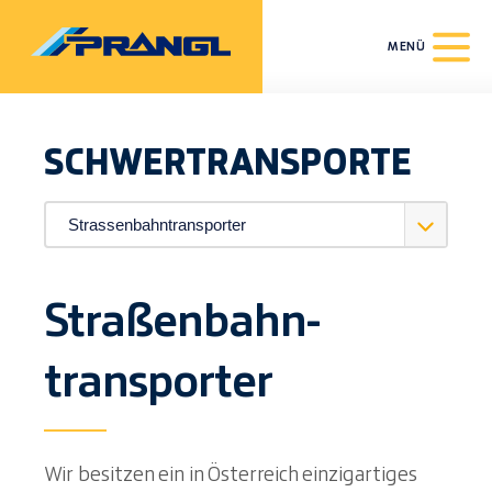
MENÜ
SCHWERT­RANSPORTE
Straßenbahn­
transporter
Wir besitzen ein in Österreich einzigartiges