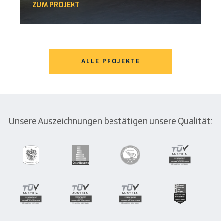
ZUM PROJEKT
ALLE PROJEKTE
Unsere Auszeichnungen bestätigen unsere Qualität: