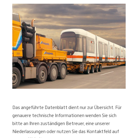
Das angeführte Datenblatt dient nur zur Übersicht. Für
genauere technische Informationen wenden Sie sich
bitte an Ihren zuständigen Betreuer, eine unserer
Niederlassungen oder nutzen Sie das Kontaktfeld auf