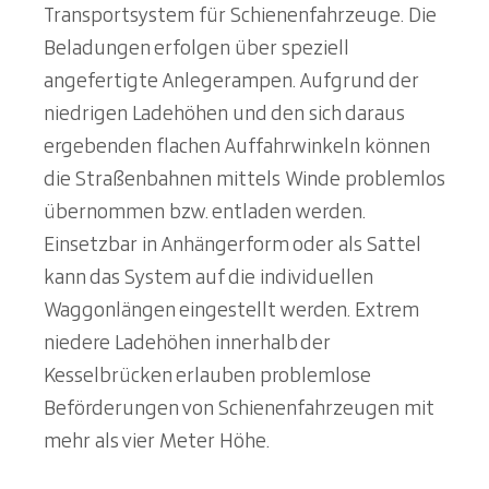
Transportsystem für Schienenfahrzeuge. Die
Beladungen erfolgen über speziell
angefertigte Anlegerampen. Aufgrund der
niedrigen Ladehöhen und den sich daraus
ergebenden flachen Auffahrwinkeln können
die Straßenbahnen mittels Winde problemlos
übernommen bzw. entladen werden.
Einsetzbar in Anhängerform oder als Sattel
kann das System auf die individuellen
Waggonlängen eingestellt werden. Extrem
niedere Ladehöhen innerhalb der
Kesselbrücken erlauben problemlose
Beförderungen von Schienenfahrzeugen mit
mehr als vier Meter Höhe.