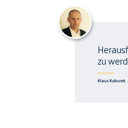
Herausf
zu werd
Klaus Kaburek