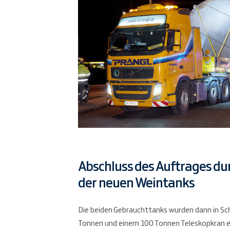
Abschluss des Auftrages du
der neuen Weintanks
Die beiden Gebrauchttanks wurden dann in Sc
Tonnen und einem 100 Tonnen Teleskopkran e