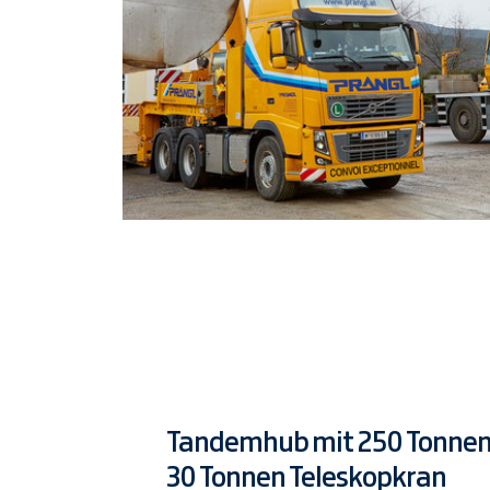
Tandemhub mit 250 Tonnen
30 Tonnen Teleskopkran