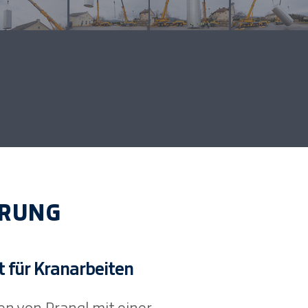
ERUNG
 für Kranarbeiten