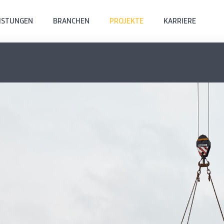
ISTUNGEN
BRANCHEN
PROJEKTE
KARRIERE