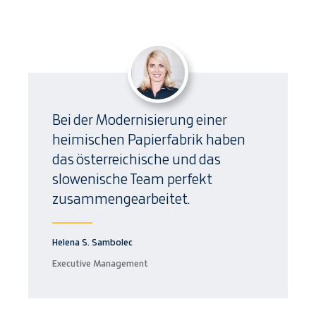
Bei der Modernisierung einer
heimischen Papierfabrik haben
das österreichische und das
slowenische Team perfekt
zusammengearbeitet.
Helena S. Sambolec
Executive Management