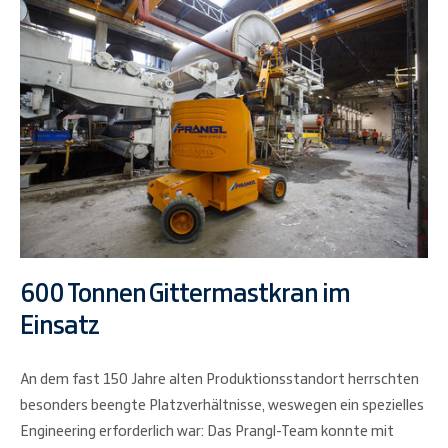
600 Tonnen Gittermastkran im
Einsatz
An dem fast 150 Jahre alten Produktionsstandort herrschten
besonders beengte Platzverhältnisse, weswegen ein spezielles
Engineering erforderlich war: Das Prangl-Team konnte mit