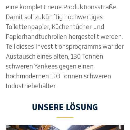
eine komplett neue Produktionsstraße.
Damit soll zukünftig hochwertiges
Toilettenpapier, Küchentücher und
Papierhandtuchrollen hergestellt werden.
Teil dieses Investitionsprogramms war der
Austausch eines alten, 130 Tonnen
schweren Yankees gegen einen
hochmodernen 103 Tonnen schweren
Industriebehälter.
UNSERE LÖSUNG