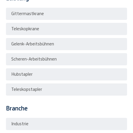
Gittermastkrane
Teleskopkrane
Gelenk-Arbeitsbühnen
Scheren-Arbeitsbühnen
Hubstapler
Teleskopstapler
Branche
Industrie