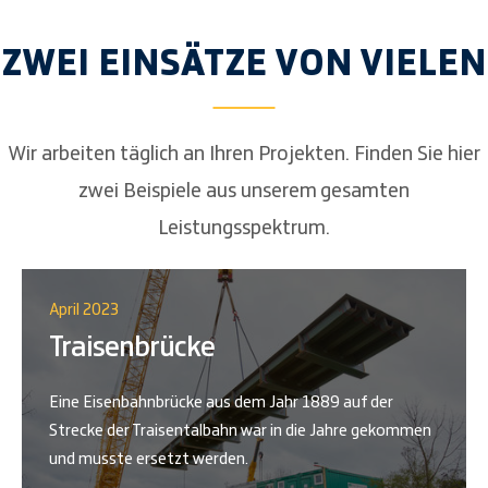
ZWEI EINSÄTZE VON VIELEN
Wir arbeiten täglich an Ihren Projekten. Finden Sie hier
zwei Beispiele aus unserem gesamten
Leistungsspektrum.
April 2023
Traisenbrücke
Eine Eisenbahnbrücke aus dem Jahr 1889 auf der
Strecke der Traisentalbahn war in die Jahre gekommen
und musste ersetzt werden.