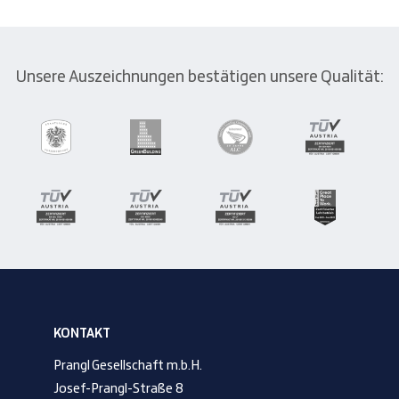
Unsere Auszeichnungen bestätigen unsere Qualität:
KONTAKT
Prangl Gesellschaft m.b.H.
Josef-Prangl-Straße 8