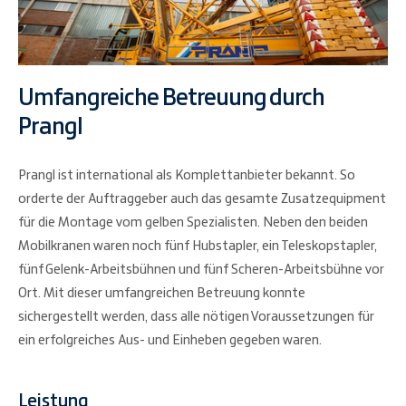
Umfangreiche Betreuung durch
Prangl
Prangl ist international als Komplettanbieter bekannt. So
orderte der Auftraggeber auch das gesamte Zusatzequipment
für die Montage vom gelben Spezialisten. Neben den beiden
Mobilkranen waren noch fünf Hubstapler, ein Teleskopstapler,
fünf Gelenk-Arbeitsbühnen und fünf Scheren-Arbeitsbühne vor
Ort. Mit dieser umfangreichen Betreuung konnte
sichergestellt werden, dass alle nötigen Voraussetzungen für
ein erfolgreiches Aus- und Einheben gegeben waren.
Leistung