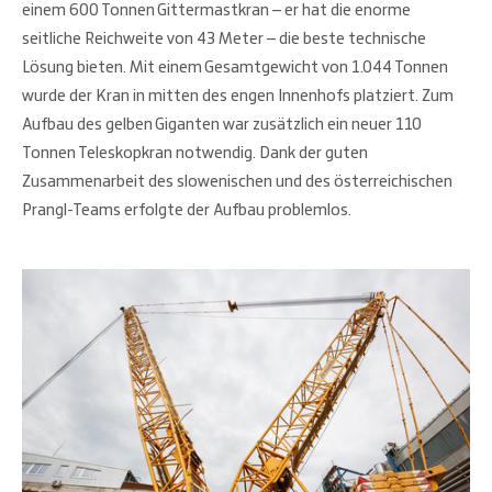
einem 600 Tonnen Gittermastkran – er hat die enorme
seitliche Reichweite von 43 Meter – die beste technische
Lösung bieten. Mit einem Gesamtgewicht von 1.044 Tonnen
wurde der Kran in mitten des engen Innenhofs platziert. Zum
Aufbau des gelben Giganten war zusätzlich ein neuer 110
Tonnen Teleskopkran notwendig. Dank der guten
Zusammenarbeit des slowenischen und des österreichischen
Prangl-Teams erfolgte der Aufbau problemlos.