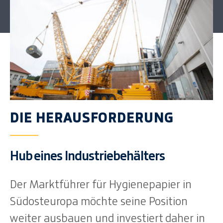
DIE HERAUSFORDERUNG
Hub eines Industriebehälters
Der Marktführer für Hygienepapier in
Südosteuropa möchte seine Position
weiter ausbauen und investiert daher in