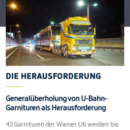
DIE HERAUSFORDERUNG
Generalüberholung von U-Bahn-
Garnituren als Herausforderung
43 Garnituren der Wiener U6 werden bis