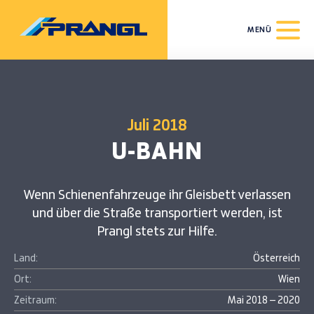
MENÜ
Juli 2018
U-BAHN
Wenn Schienenfahrzeuge ihr Gleisbett verlassen
und über die Straße transportiert werden, ist
Prangl stets zur Hilfe.
Land:
Österreich
Ort:
Wien
Zeitraum:
Mai 2018 – 2020