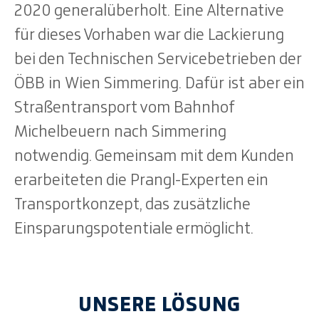
2020 generalüberholt. Eine Alternative
für dieses Vorhaben war die Lackierung
bei den Technischen Servicebetrieben der
ÖBB in Wien Simmering. Dafür ist aber ein
Straßentransport vom Bahnhof
Michelbeuern nach Simmering
notwendig. Gemeinsam mit dem Kunden
erarbeiteten die Prangl-Experten ein
Transportkonzept, das zusätzliche
Einsparungspotentiale ermöglicht.
UNSERE LÖSUNG