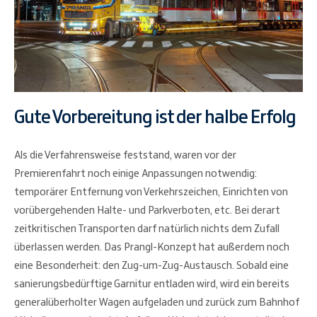
Gute Vorbereitung ist der halbe Erfolg
Als die Verfahrensweise feststand, waren vor der
Premierenfahrt noch einige Anpassungen notwendig:
temporärer Entfernung von Verkehrszeichen, Einrichten von
vorübergehenden Halte- und Parkverboten, etc. Bei derart
zeitkritischen Transporten darf natürlich nichts dem Zufall
überlassen werden. Das Prangl-Konzept hat außerdem noch
eine Besonderheit: den Zug-um-Zug-Austausch. Sobald eine
sanierungsbedürftige Garnitur entladen wird, wird ein bereits
generalüberholter Wagen aufgeladen und zurück zum Bahnhof