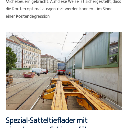
Michelbeuern gebracht. Auf diese Weise ist sichergestellt, dass
die Routen optimal ausgenutzt werden können – im Sinne
einer Kostendegression.
Spezial-Satteltieflader mit