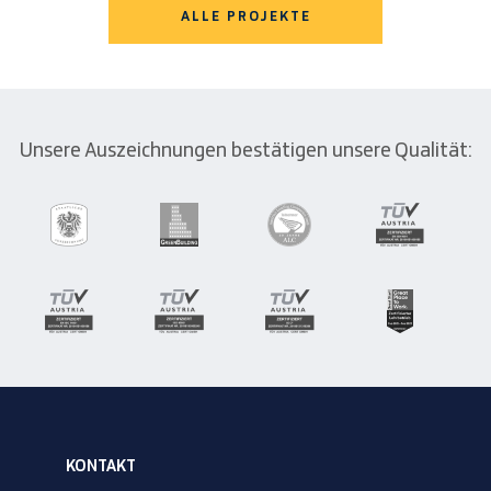
ALLE PROJEKTE
Unsere Auszeichnungen bestätigen unsere Qualität:
KONTAKT