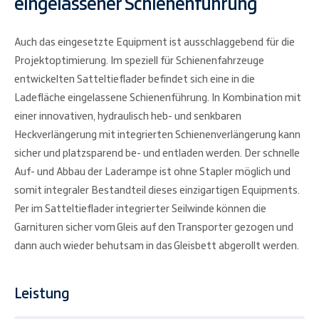
eingelassener Schienenführung
Auch das eingesetzte Equipment ist ausschlaggebend für die
Projektoptimierung. Im speziell für Schienenfahrzeuge
entwickelten Satteltieflader befindet sich eine in die
Ladefläche eingelassene Schienenführung. In Kombination mit
einer innovativen, hydraulisch heb- und senkbaren
Heckverlängerung mit integrierten Schienenverlängerung kann
sicher und platzsparend be- und entladen werden. Der schnelle
Auf- und Abbau der Laderampe ist ohne Stapler möglich und
somit integraler Bestandteil dieses einzigartigen Equipments.
Per im Satteltieflader integrierter Seilwinde können die
Garnituren sicher vom Gleis auf den Transporter gezogen und
dann auch wieder behutsam in das Gleisbett abgerollt werden.
Leistung