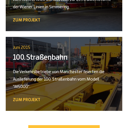
der Wiener Linien in Simmering.
ZUM PROJEKT
Juni 2015
100. Straßenbahn
Die Verkehrsbetriebe von Manchester feierten die
Auslieferung der 100. Straßenbahn vom Modell
“M5000“.
ZUM PROJEKT