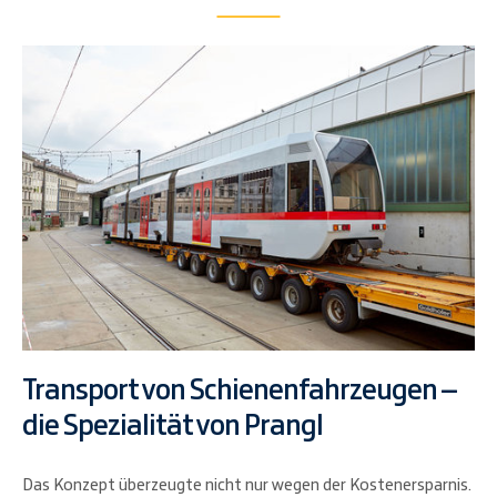
Transport von Schienenfahrzeugen –
die Spezialität von Prangl
Das Konzept überzeugte nicht nur wegen der Kostenersparnis.