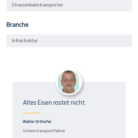
Strassenbahntransporter
Branche
Infrastruktur
Altes Eisen rostet nicht.
Walter Orthofer
Schwertransportfahrer