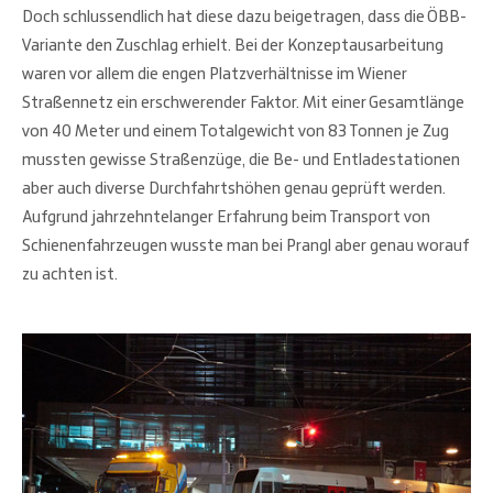
Doch schlussendlich hat diese dazu beigetragen, dass die ÖBB-
Variante den Zuschlag erhielt. Bei der Konzeptausarbeitung
waren vor allem die engen Platzverhältnisse im Wiener
Straßennetz ein erschwerender Faktor. Mit einer Gesamtlänge
von 40 Meter und einem Totalgewicht von 83 Tonnen je Zug
mussten gewisse Straßenzüge, die Be- und Entladestationen
aber auch diverse Durchfahrtshöhen genau geprüft werden.
Aufgrund jahrzehntelanger Erfahrung beim Transport von
Schienenfahrzeugen wusste man bei Prangl aber genau worauf
zu achten ist.