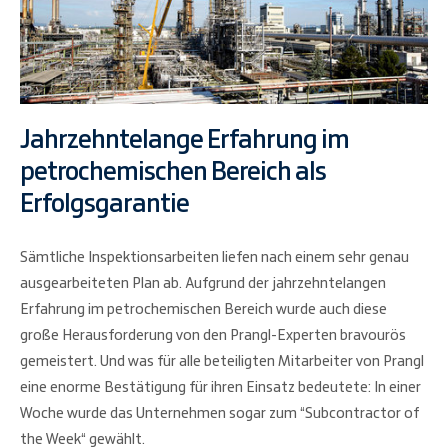
Jahrzehntelange Erfahrung im
petrochemischen Bereich als
Erfolgsgarantie
Sämtliche Inspektionsarbeiten liefen nach einem sehr genau
ausgearbeiteten Plan ab. Aufgrund der jahrzehntelangen
Erfahrung im petrochemischen Bereich wurde auch diese
große Herausforderung von den Prangl-Experten bravourös
gemeistert. Und was für alle beteiligten Mitarbeiter von Prangl
eine enorme Bestätigung für ihren Einsatz bedeutete: In einer
Woche wurde das Unternehmen sogar zum “Subcontractor of
the Week“ gewählt.