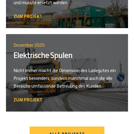
und musste ersetzt werden.
ZUM PROJEKT
Dezember 2020
Elektrische Spulen
Nicht immer macht die Dimension des Ladegutes ein
Projekt besonders, sondern manchmal auch die alle
Bereiche umfassende Betreuung des Kunden.
ZUM PROJEKT
ALLE PROJEKTE