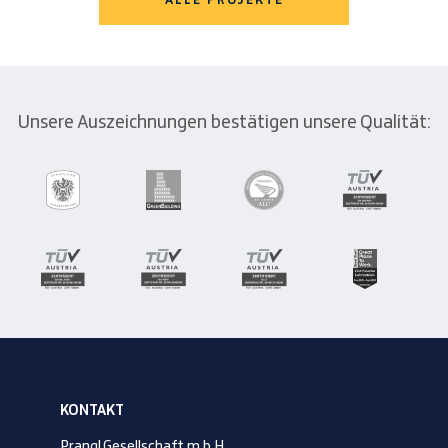
Unsere Auszeichnungen bestätigen unsere Qualität:
KONTAKT
Prangl Gesellschaft m.b.H.