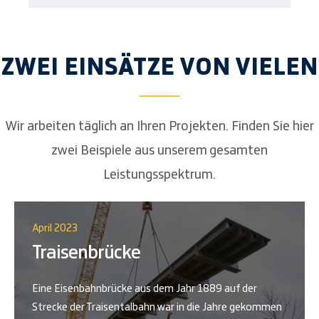
ZWEI EINSÄTZE VON VIELEN
Wir arbeiten täglich an Ihren Projekten. Finden Sie hier
zwei Beispiele aus unserem gesamten
Leistungsspektrum.
April 2023
Traisenbrücke
Eine Eisenbahnbrücke aus dem Jahr 1889 auf der
Strecke der Traisentalbahn war in die Jahre gekommen