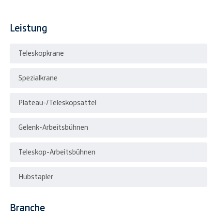
Leistung
Teleskopkrane
Spezialkrane
Plateau-/Teleskopsattel
Gelenk-Arbeitsbühnen
Teleskop-Arbeitsbühnen
Hubstapler
Branche