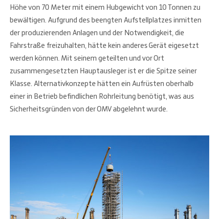
Höhe von 70 Meter mit einem Hubgewicht von 10 Tonnen zu
bewältigen. Aufgrund des beengten Aufstellplatzes inmitten
der produzierenden Anlagen und der Notwendigkeit, die
Fahrstraße freizuhalten, hätte kein anderes Gerät eigesetzt
werden können. Mit seinem geteilten und vor Ort
zusammengesetzten Hauptausleger ist er die Spitze seiner
Klasse. Alternativkonzepte hätten ein Aufrüsten oberhalb
einer in Betrieb befindlichen Rohrleitung benötigt, was aus
Sicherheitsgründen von der OMV abgelehnt wurde.