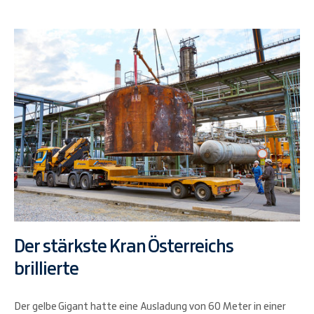
Der stärkste Kran Österreichs
brillierte
Der gelbe Gigant hatte eine Ausladung von 60 Meter in einer