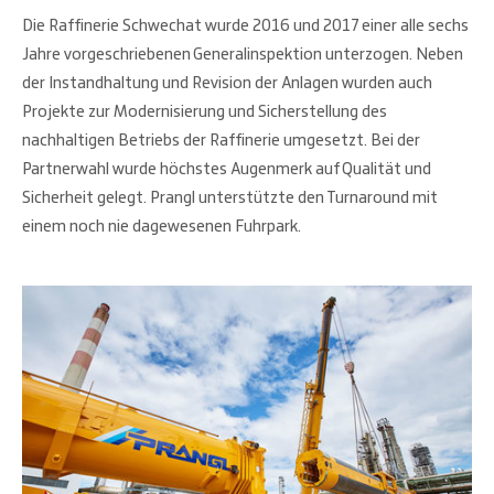
Die Raffinerie Schwechat wurde 2016 und 2017 einer alle sechs
Jahre vorgeschriebenen Generalinspektion unterzogen. Neben
der Instandhaltung und Revision der Anlagen wurden auch
Projekte zur Modernisierung und Sicherstellung des
nachhaltigen Betriebs der Raffinerie umgesetzt. Bei der
Partnerwahl wurde höchstes Augenmerk auf Qualität und
Sicherheit gelegt. Prangl unterstützte den Turnaround mit
einem noch nie dagewesenen Fuhrpark.