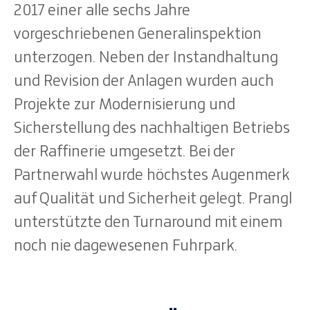
2017 einer alle sechs Jahre
vorgeschriebenen Generalinspektion
unterzogen. Neben der Instandhaltung
und Revision der Anlagen wurden auch
Projekte zur Modernisierung und
Sicherstellung des nachhaltigen Betriebs
der Raffinerie umgesetzt. Bei der
Partnerwahl wurde höchstes Augenmerk
auf Qualität und Sicherheit gelegt. Prangl
unterstützte den Turnaround mit einem
noch nie dagewesenen Fuhrpark.