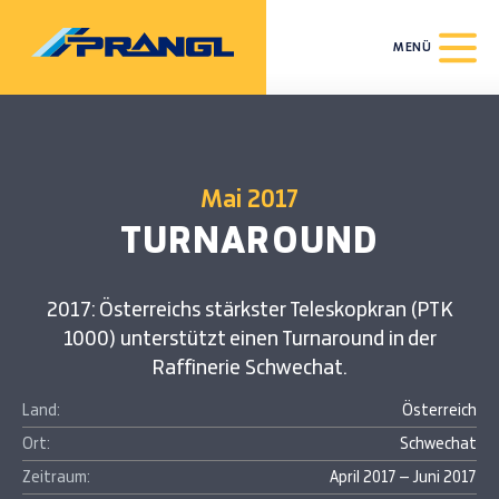
MENÜ
Mai 2017
TURNAROUND
2017: Österreichs stärkster Teleskopkran (PTK
1000) unterstützt einen Turnaround in der
Raffinerie Schwechat.
Land:
Österreich
Ort:
Schwechat
Zeitraum:
April 2017 – Juni 2017