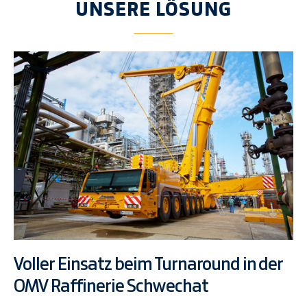
UNSERE LÖSUNG
Voller Einsatz beim Turnaround in der
OMV Raffinerie Schwechat