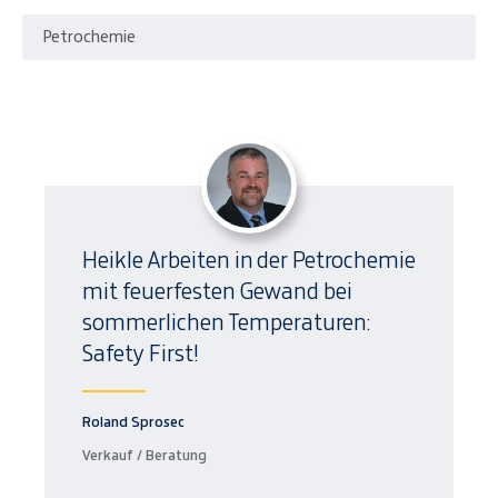
Petrochemie
Heikle Arbeiten in der Petrochemie
mit feuerfesten Gewand bei
sommerlichen Temperaturen:
Safety First!
Roland Sprosec
Verkauf / Beratung