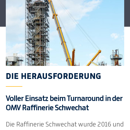
DIE HERAUSFORDERUNG
Voller Einsatz beim Turnaround in der
OMV Raffinerie Schwechat
Die Raffinerie Schwechat wurde 2016 und