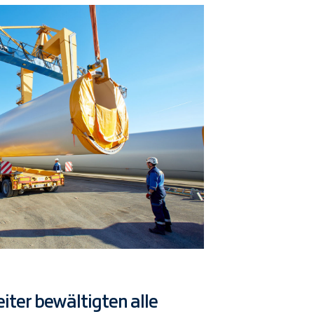
iter bewältigten alle