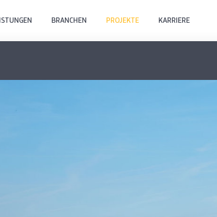
ISTUNGEN
BRANCHEN
PROJEKTE
KARRIERE