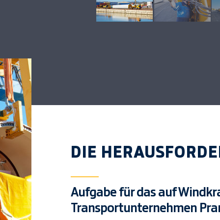
DIE HERAUSFORD
Aufgabe für das auf Windkra
Transportunternehmen Pra