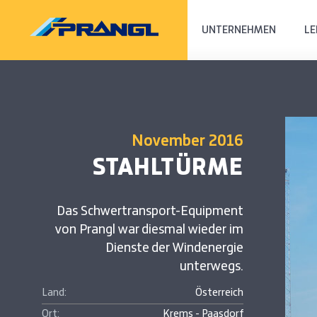
UNTERNEHMEN
LE
November 2016
STAHLTÜRME
Das Schwertransport-Equipment
von Prangl war diesmal wieder im
Dienste der Windenergie
unterwegs.
Land:
Österreich
Ort:
Krems - Paasdorf