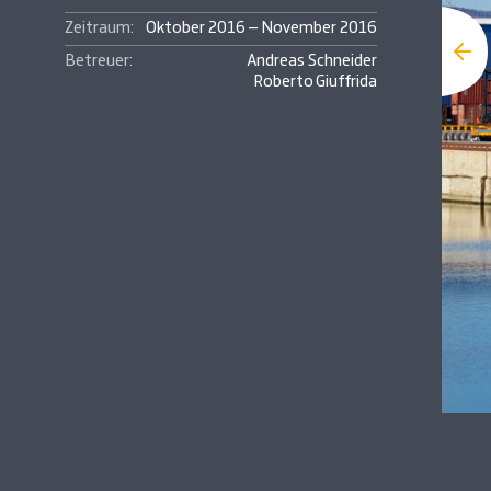
Zeitraum:
Oktober 2016 – November 2016
Betreuer:
Andreas Schneider
Roberto Giuffrida