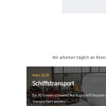
Wir arbeiten täglich an Ihr
März 2018
Schiffstransport
Ein 70 Tonnen schweres Ausflugsschiff musste v
transportiert werden.