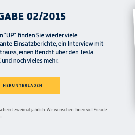
GABE 02/2015
 "UP" finden Sie wieder viele
ante Einsatzberichte, ein Interview mit
trauss, einen Bericht über den Tesla
 und noch vieles mehr.
HERUNTERLADEN
scheint zweimal jährlich. Wir wünschen Ihnen viel Freude
!