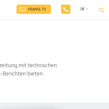
DE
PRANGL TV
zeitung mit technischen
-Berichten bieten.