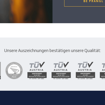
BE PRANGL
Unsere Auszeichnungen bestätigen unsere Qualität: