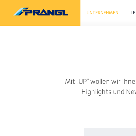
UNTERNEHMEN
LE
Mit „UP“ wollen wir Ih
Highlights und Ne