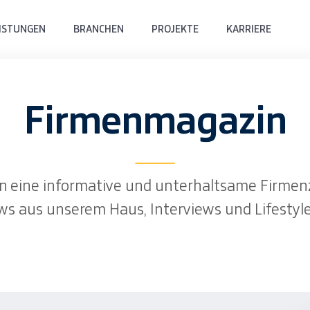
ISTUNGEN
BRANCHEN
PROJEKTE
KARRIERE
Firmenmagazin
nen eine informative und unterhaltsame Firmen
ws aus unserem Haus, Interviews und Lifestyle