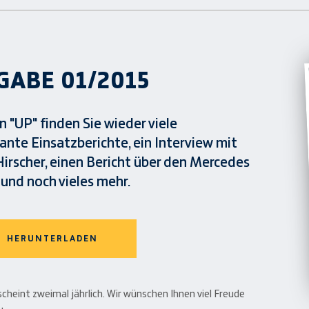
GABE 01/2015
 "UP" finden Sie wieder viele
ante Einsatzberichte, ein Interview mit
Hirscher, einen Bericht über den Mercedes
und noch vieles mehr.
HERUNTERLADEN
scheint zweimal jährlich. Wir wünschen Ihnen viel Freude