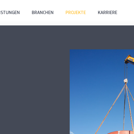
ISTUNGEN
BRANCHEN
PROJEKTE
KARRIERE