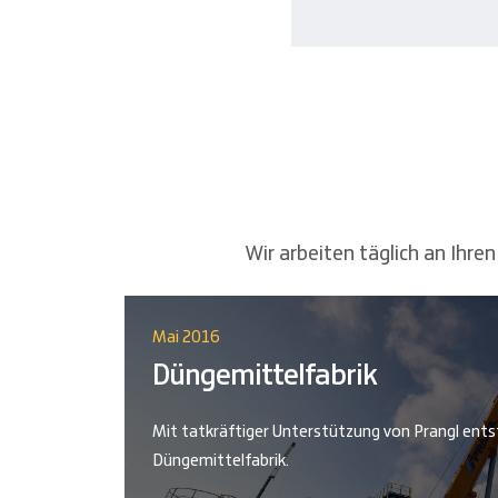
Wir arbeiten täglich an Ihr
Mai 2016
Düngemittelfabrik
Mit tatkräftiger Unterstützung von Prangl ents
Düngemittelfabrik.