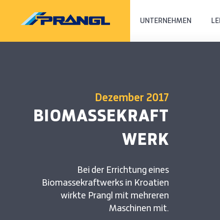
UNTERNEHMEN
LE
Dezember 2017
BIOMASSEKRAFT
WERK
Bei der Errichtung eines
Biomassekraftwerks in Kroatien
wirkte Prangl mit mehreren
Maschinen mit.