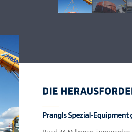
DIE HERAUSFORD
Prangls Spezial-Equipment 