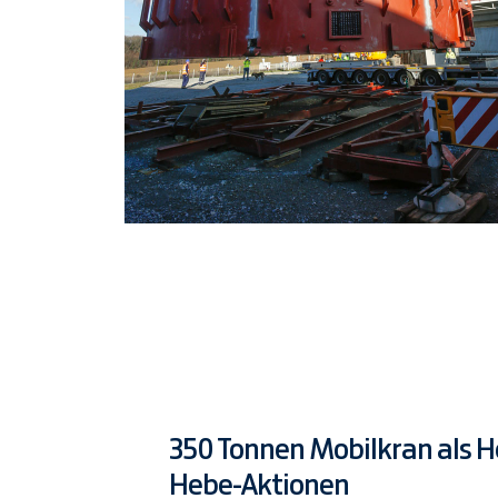
350 Tonnen Mobilkran als He
Hebe-Aktionen