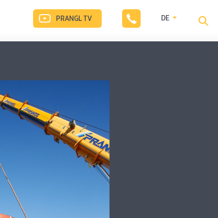
DE
PRANGL TV