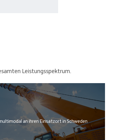
 gesamten Leistungsspektrum.
ultimodal an ihren Einsatzort in Schweden