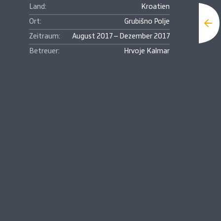
Land:
Kroatien
Ort:
Grubišno Polje
Zeitraum:
August 2017 – Dezember 2017
Betreuer:
Hrvoje Kalmar