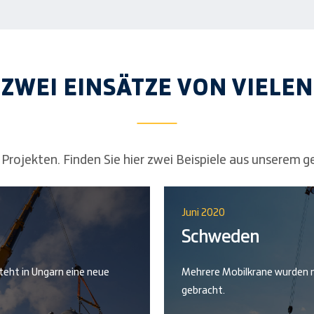
ZWEI EINSÄTZE VON VIELEN
en Projekten. Finden Sie hier zwei Beispiele aus unserem
Juni 2020
Schweden
teht in Ungarn eine neue
Mehrere Mobilkrane wurden m
gebracht.