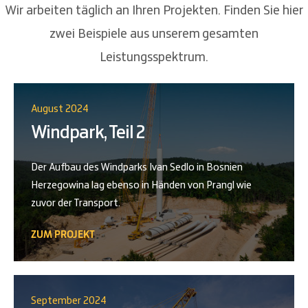
Wir arbeiten täglich an Ihren Projekten. Finden Sie hier
zwei Beispiele aus unserem gesamten
Leistungsspektrum.
August 2024
Windpark, Teil 2
Der Aufbau des Windparks Ivan Sedlo in Bosnien
Herzegowina lag ebenso in Händen von Prangl wie
zuvor der Transport.
ZUM PROJEKT
September 2024