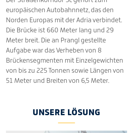
europäischen Autobahnnetz, das den
Norden Europas mit der Adria verbindet.
Die Brücke ist 660 Meter lang und 29
Meter breit. Die an Prangl gestellte
Aufgabe war das Verheben von 8
Brückensegmenten mit Einzelgewichten
von bis zu 225 Tonnen sowie Längen von
51 Meter und Breiten von 6,5 Meter.
UNSERE LÖSUNG