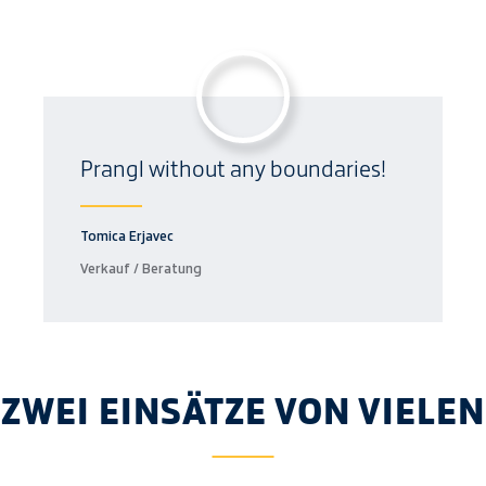
Prangl without any boundaries!
Tomica Erjavec
Verkauf / Beratung
ZWEI EINSÄTZE VON VIELEN