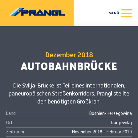
MENÜ
Dezember 2018
AUTOBAHNBRÜCKE
Die Svilja-Brücke ist Teil eines internationalen,
paneuropäischen Straßenkorridors. Prangl stellte
den benötigten Großkran.
Land:
Bosnien-Herzegowina
Ort:
Donji Svilaj
Zeitraum:
November 2018 – Februar 2019