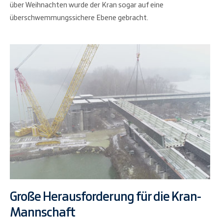
über Weihnachten wurde der Kran sogar auf eine
überschwemmungssichere Ebene gebracht.
Große Herausforderung für die Kran-
Mannschaft