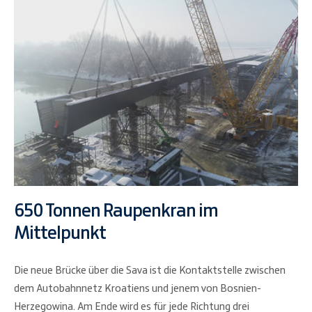
650 Tonnen Raupenkran im
Mittelpunkt
Die neue Brücke über die Sava ist die Kontaktstelle zwischen
dem Autobahnnetz Kroatiens und jenem von Bosnien-
Herzegowina. Am Ende wird es für jede Richtung drei