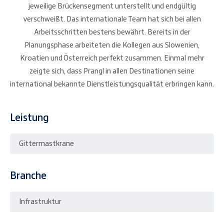
jeweilige Brückensegment unterstellt und endgültig
verschweißt. Das internationale Team hat sich bei allen
Arbeitsschritten bestens bewährt. Bereits in der
Planungsphase arbeiteten die Kollegen aus Slowenien,
Kroatien und Österreich perfekt zusammen. Einmal mehr
zeigte sich, dass Prangl in allen Destinationen seine
international bekannte Dienstleistungsqualität erbringen kann.
Leistung
Gittermastkrane
Branche
Infrastruktur