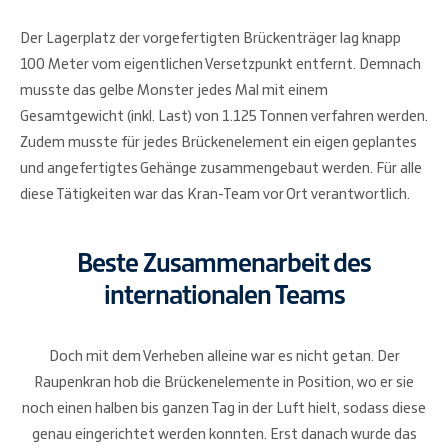
Der Lagerplatz der vorgefertigten Brückenträger lag knapp
100 Meter vom eigentlichen Versetzpunkt entfernt. Demnach
musste das gelbe Monster jedes Mal mit einem
Gesamtgewicht (inkl. Last) von 1.125 Tonnen verfahren werden.
Zudem musste für jedes Brückenelement ein eigen geplantes
und angefertigtes Gehänge zusammengebaut werden. Für alle
diese Tätigkeiten war das Kran-Team vor Ort verantwortlich.
Beste Zusammenarbeit des
internationalen Teams
Doch mit dem Verheben alleine war es nicht getan. Der
Raupenkran hob die Brückenelemente in Position, wo er sie
noch einen halben bis ganzen Tag in der Luft hielt, sodass diese
genau eingerichtet werden konnten. Erst danach wurde das