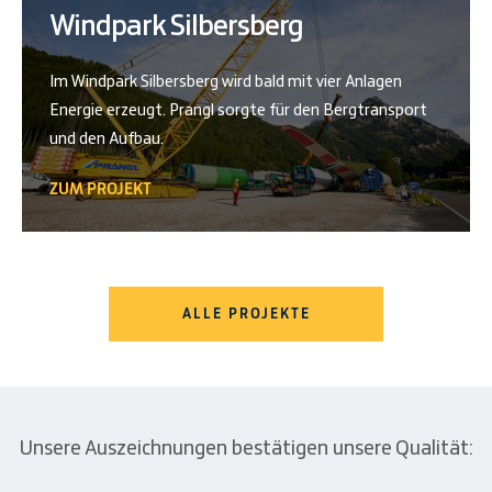
Windpark Silbersberg
Im Windpark Silbersberg wird bald mit vier Anlagen
Energie erzeugt. Prangl sorgte für den Bergtransport
und den Aufbau.
ZUM PROJEKT
ALLE PROJEKTE
Unsere Auszeichnungen bestätigen unsere Qualität: