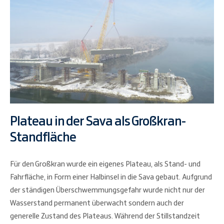
Plateau in der Sava als Großkran-
Standfläche
Für den Großkran wurde ein eigenes Plateau, als Stand- und
Fahrfläche, in Form einer Halbinsel in die Sava gebaut. Aufgrund
der ständigen Überschwemmungsgefahr wurde nicht nur der
Wasserstand permanent überwacht sondern auch der
generelle Zustand des Plateaus. Während der Stillstandzeit