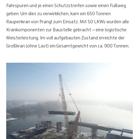
Fahrspuren und je einen Schutzstreifen sowie einen Fußweg
geben. Um dies zu verwirklichen, kam ein 650 Tonnen
Raupenkran von Prangl zum Einsatz. Mit 50 LKWs wurden alle
Krankomponenten zur Baustelle gebracht – eine logistische
Meisterleistung. Im voll aufgebauten Zustand erreichte der
Großkran (ohne Last) ein Gesamtgewicht von ca. 900 Tonnen.